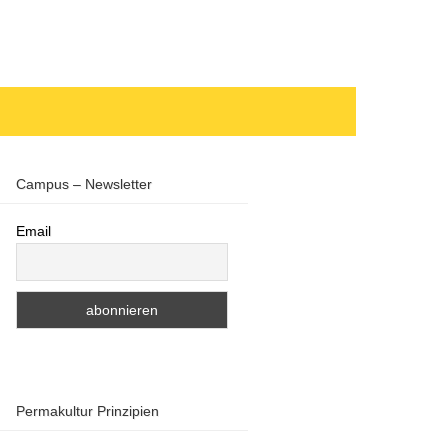
Campus – Newsletter
Email
Permakultur Prinzipien