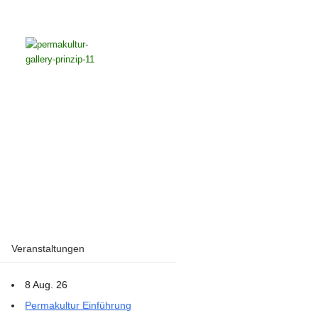
Veranstaltungen
8 Aug. 26
Permakultur Einführung