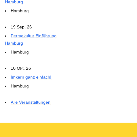
Hamburg
Hamburg
19 Sep. 26
Permakultur Einführung
Hamburg
Hamburg
10 Okt. 26
Imkern ganz einfach!
Hamburg
Alle Veranstaltungen