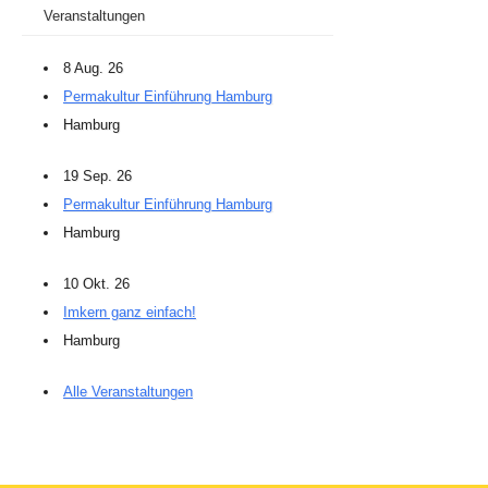
Veranstaltungen
8 Aug. 26
Permakultur Einführung Hamburg
Hamburg
19 Sep. 26
Permakultur Einführung Hamburg
Hamburg
10 Okt. 26
Imkern ganz einfach!
Hamburg
Alle Veranstaltungen