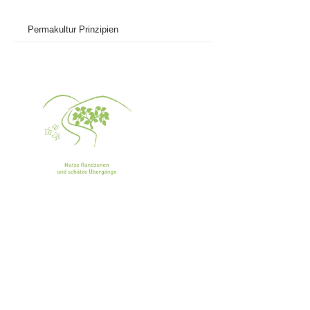
Permakultur Prinzipien