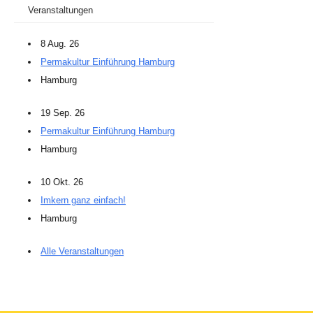
Veranstaltungen
8 Aug. 26
Permakultur Einführung Hamburg
Hamburg
19 Sep. 26
Permakultur Einführung Hamburg
Hamburg
10 Okt. 26
Imkern ganz einfach!
Hamburg
Alle Veranstaltungen