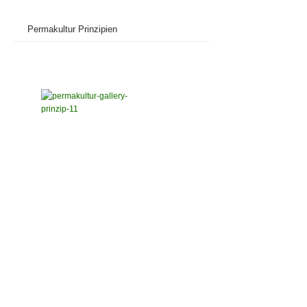
Permakultur Prinzipien