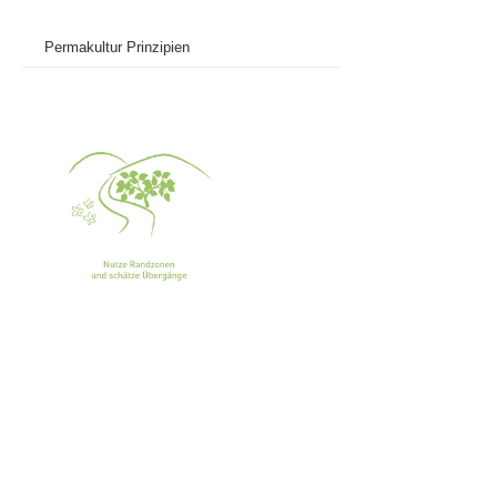
Permakultur Prinzipien