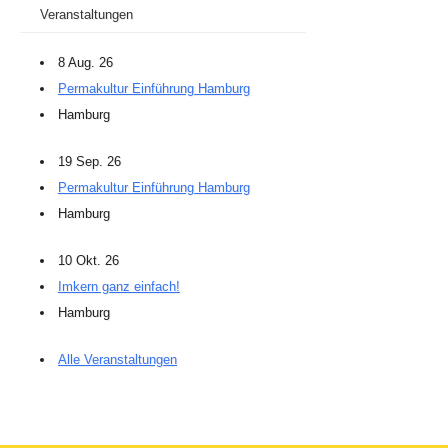
Veranstaltungen
8 Aug. 26
Permakultur Einführung Hamburg
Hamburg
19 Sep. 26
Permakultur Einführung Hamburg
Hamburg
10 Okt. 26
Imkern ganz einfach!
Hamburg
Alle Veranstaltungen