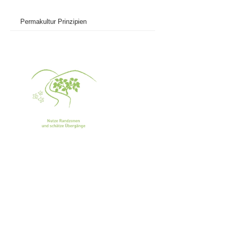
Permakultur Prinzipien