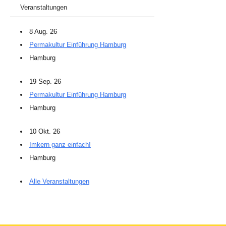
Veranstaltungen
8 Aug. 26
Permakultur Einführung Hamburg
Hamburg
19 Sep. 26
Permakultur Einführung Hamburg
Hamburg
10 Okt. 26
Imkern ganz einfach!
Hamburg
Alle Veranstaltungen