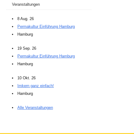
Veranstaltungen
8 Aug. 26
Permakultur Einführung Hamburg
Hamburg
19 Sep. 26
Permakultur Einführung Hamburg
Hamburg
10 Okt. 26
Imkern ganz einfach!
Hamburg
Alle Veranstaltungen