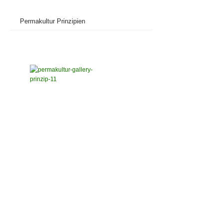
Permakultur Prinzipien