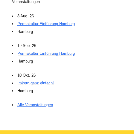
Veranstaltungen
8 Aug. 26
Permakultur Einführung Hamburg
Hamburg
19 Sep. 26
Permakultur Einführung Hamburg
Hamburg
10 Okt. 26
Imkern ganz einfach!
Hamburg
Alle Veranstaltungen