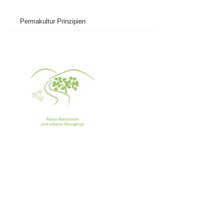
Permakultur Prinzipien