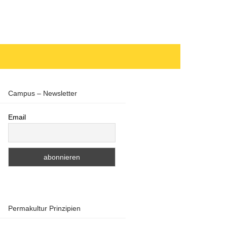
Campus – Newsletter
Email
Permakultur Prinzipien