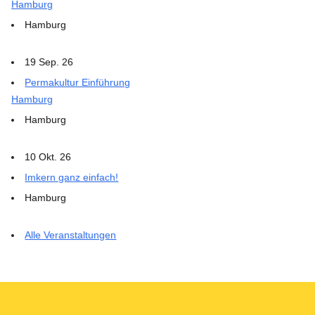
Hamburg
Hamburg
19 Sep. 26
Permakultur Einführung
Hamburg
Hamburg
10 Okt. 26
Imkern ganz einfach!
Hamburg
Alle Veranstaltungen