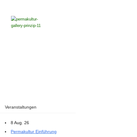
Veranstaltungen
8 Aug. 26
Permakultur Einführung