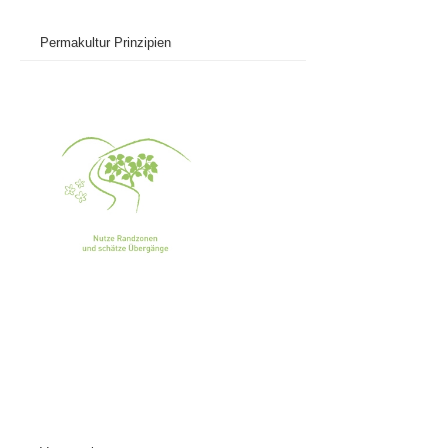
Permakultur Prinzipien