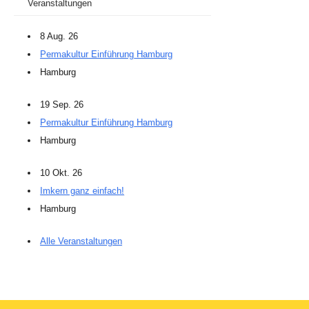
Veranstaltungen
8 Aug. 26
Permakultur Einführung Hamburg
Hamburg
19 Sep. 26
Permakultur Einführung Hamburg
Hamburg
10 Okt. 26
Imkern ganz einfach!
Hamburg
Alle Veranstaltungen