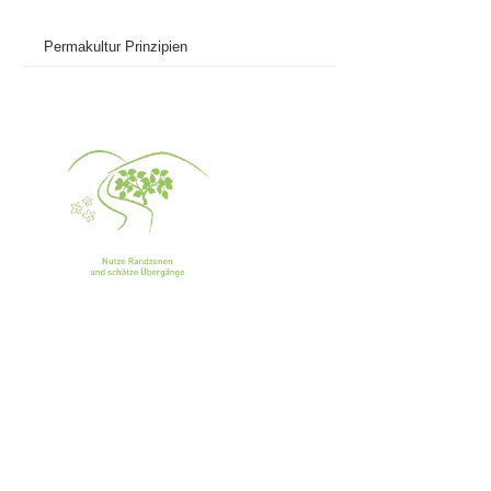
Permakultur Prinzipien