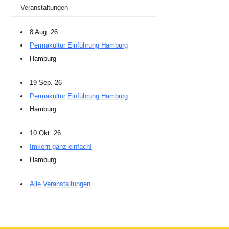
Veranstaltungen
8 Aug. 26
Permakultur Einführung Hamburg
Hamburg
19 Sep. 26
Permakultur Einführung Hamburg
Hamburg
10 Okt. 26
Imkern ganz einfach!
Hamburg
Alle Veranstaltungen