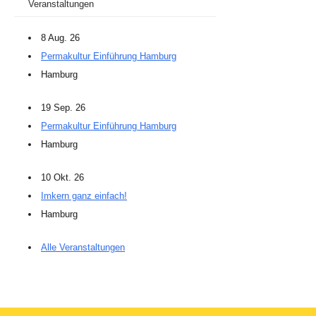
Veranstaltungen
8 Aug. 26
Permakultur Einführung Hamburg
Hamburg
19 Sep. 26
Permakultur Einführung Hamburg
Hamburg
10 Okt. 26
Imkern ganz einfach!
Hamburg
Alle Veranstaltungen