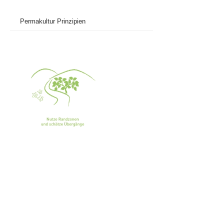
Permakultur Prinzipien