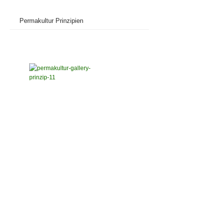
Permakultur Prinzipien