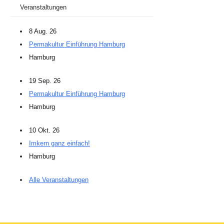
Veranstaltungen
8 Aug. 26
Permakultur Einführung Hamburg
Hamburg
19 Sep. 26
Permakultur Einführung Hamburg
Hamburg
10 Okt. 26
Imkern ganz einfach!
Hamburg
Alle Veranstaltungen