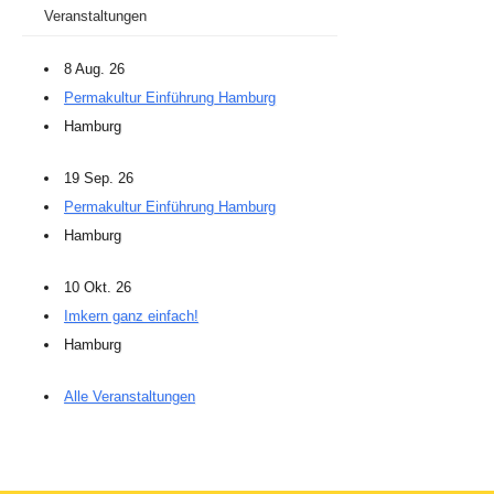
Veranstaltungen
8 Aug. 26
Permakultur Einführung Hamburg
Hamburg
19 Sep. 26
Permakultur Einführung Hamburg
Hamburg
10 Okt. 26
Imkern ganz einfach!
Hamburg
Alle Veranstaltungen