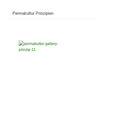
Permakultur Prinzipien