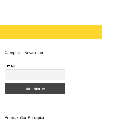
Campus – Newsletter
Email
Permakultur Prinzipien