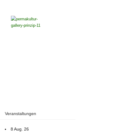
Veranstaltungen
8 Aug. 26