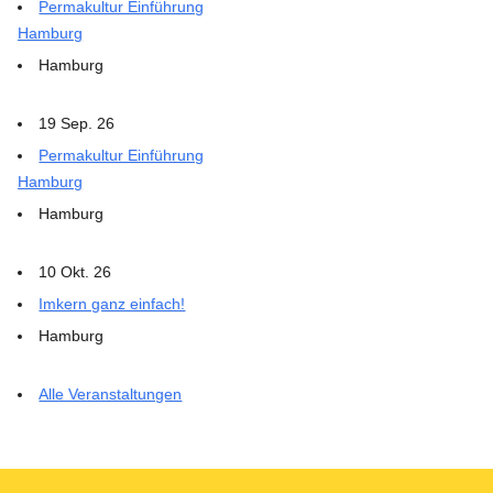
Permakultur Einführung
Hamburg
Hamburg
19 Sep. 26
Permakultur Einführung
Hamburg
Hamburg
10 Okt. 26
Imkern ganz einfach!
Hamburg
Alle Veranstaltungen