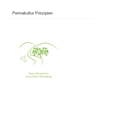
Permakultur Prinzipien