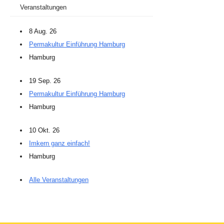
Veranstaltungen
8 Aug. 26
Permakultur Einführung Hamburg
Hamburg
19 Sep. 26
Permakultur Einführung Hamburg
Hamburg
10 Okt. 26
Imkern ganz einfach!
Hamburg
Alle Veranstaltungen