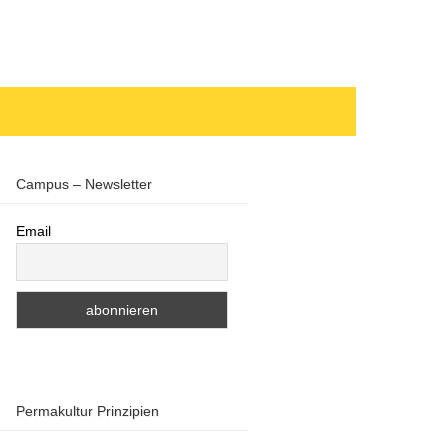
Campus – Newsletter
Email
Permakultur Prinzipien