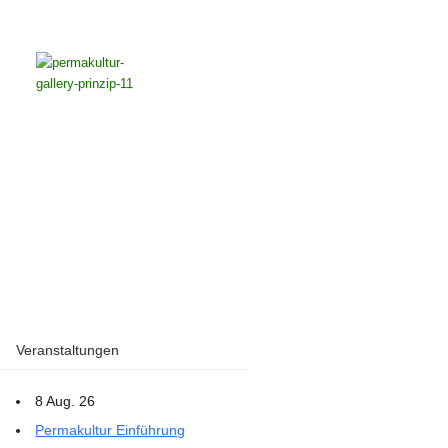
Veranstaltungen
8 Aug. 26
Permakultur Einführung