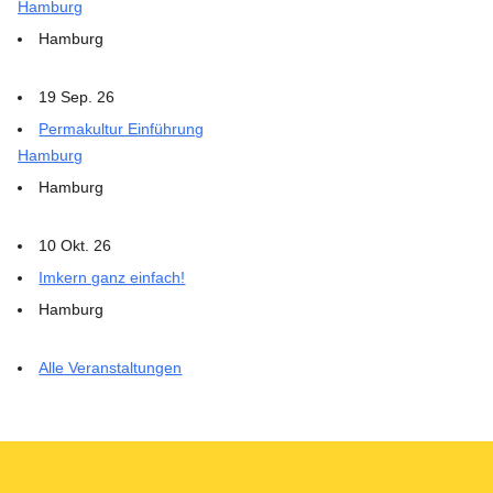
Hamburg
Hamburg
19 Sep. 26
Permakultur Einführung
Hamburg
Hamburg
10 Okt. 26
Imkern ganz einfach!
Hamburg
Alle Veranstaltungen