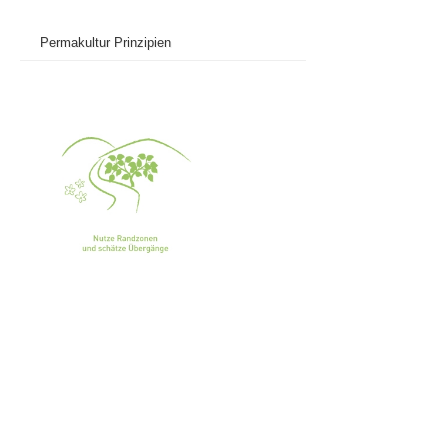
Permakultur Prinzipien