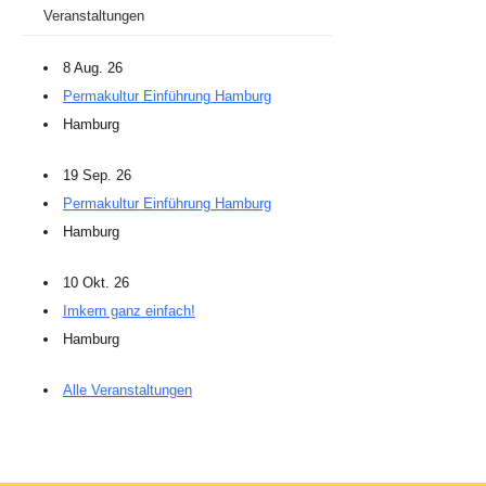
Veranstaltungen
8 Aug. 26
Permakultur Einführung Hamburg
Hamburg
19 Sep. 26
Permakultur Einführung Hamburg
Hamburg
10 Okt. 26
Imkern ganz einfach!
Hamburg
Alle Veranstaltungen