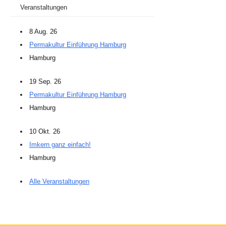
Veranstaltungen
8 Aug. 26
Permakultur Einführung Hamburg
Hamburg
19 Sep. 26
Permakultur Einführung Hamburg
Hamburg
10 Okt. 26
Imkern ganz einfach!
Hamburg
Alle Veranstaltungen