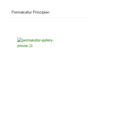
Permakultur Prinzipien