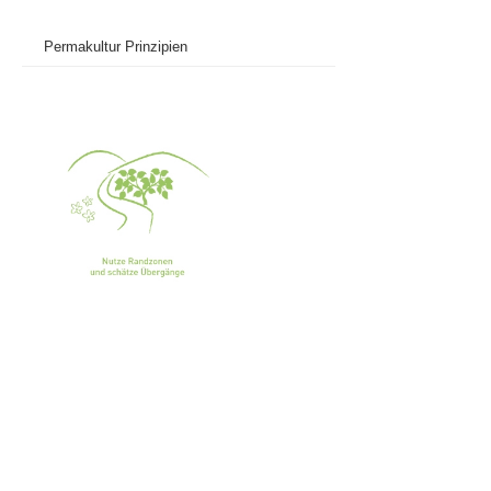
Permakultur Prinzipien