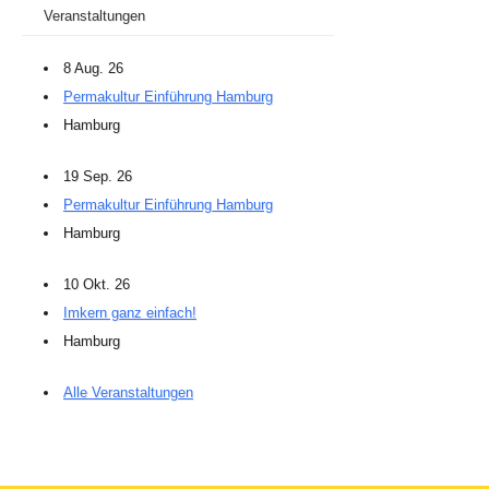
Veranstaltungen
8 Aug. 26
Permakultur Einführung Hamburg
Hamburg
19 Sep. 26
Permakultur Einführung Hamburg
Hamburg
10 Okt. 26
Imkern ganz einfach!
Hamburg
Alle Veranstaltungen