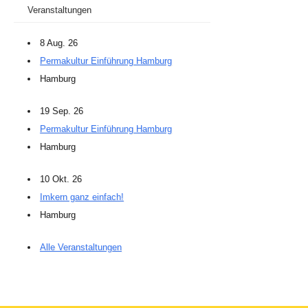
Veranstaltungen
8 Aug. 26
Permakultur Einführung Hamburg
Hamburg
19 Sep. 26
Permakultur Einführung Hamburg
Hamburg
10 Okt. 26
Imkern ganz einfach!
Hamburg
Alle Veranstaltungen