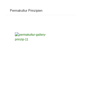
Permakultur Prinzipien