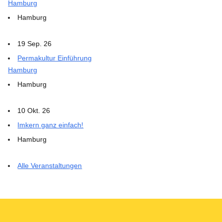
Hamburg
Hamburg
19 Sep. 26
Permakultur Einführung
Hamburg
Hamburg
10 Okt. 26
Imkern ganz einfach!
Hamburg
Alle Veranstaltungen