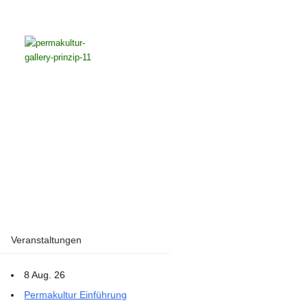
Veranstaltungen
8 Aug. 26
Permakultur Einführung