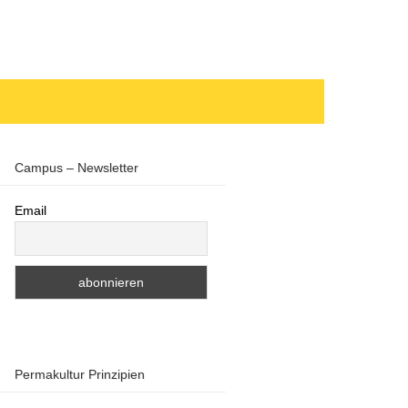
Campus – Newsletter
Email
Permakultur Prinzipien