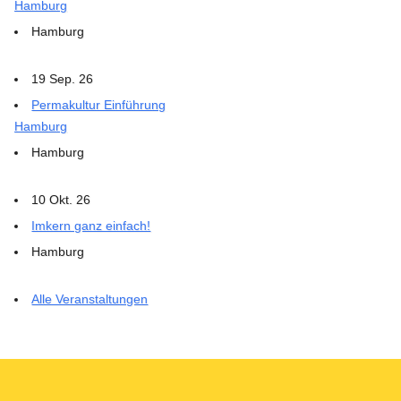
Hamburg
Hamburg
19 Sep. 26
Permakultur Einführung
Hamburg
Hamburg
10 Okt. 26
Imkern ganz einfach!
Hamburg
Alle Veranstaltungen