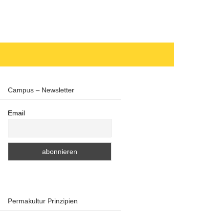
Campus – Newsletter
Email
Permakultur Prinzipien