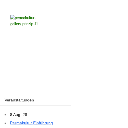
Veranstaltungen
8 Aug. 26
Permakultur Einführung