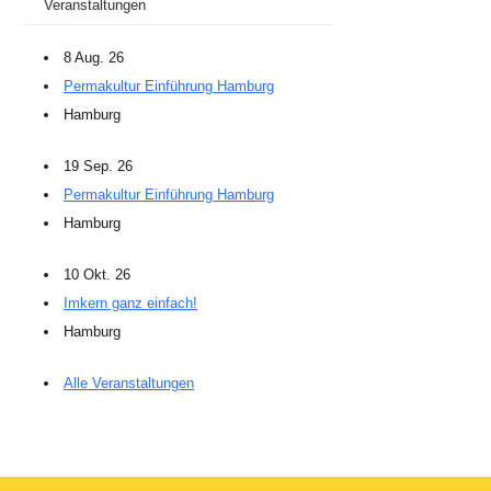
Veranstaltungen
8 Aug. 26
Permakultur Einführung Hamburg
Hamburg
19 Sep. 26
Permakultur Einführung Hamburg
Hamburg
10 Okt. 26
Imkern ganz einfach!
Hamburg
Alle Veranstaltungen