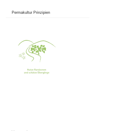
Permakultur Prinzipien