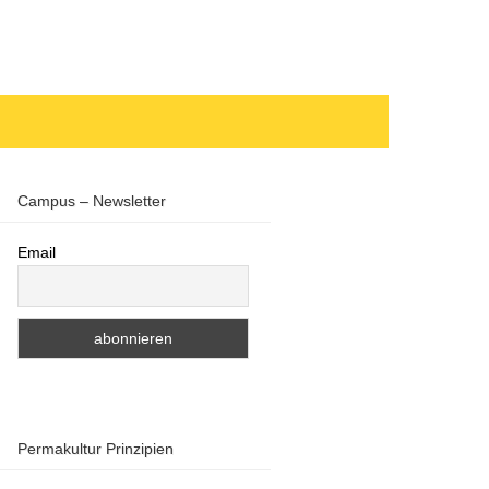
Campus – Newsletter
Email
Permakultur Prinzipien