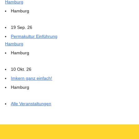
Hamburg
Hamburg
19 Sep. 26
Permakultur Einführung
Hamburg
Hamburg
10 Okt. 26
Imkern ganz einfach!
Hamburg
Alle Veranstaltungen