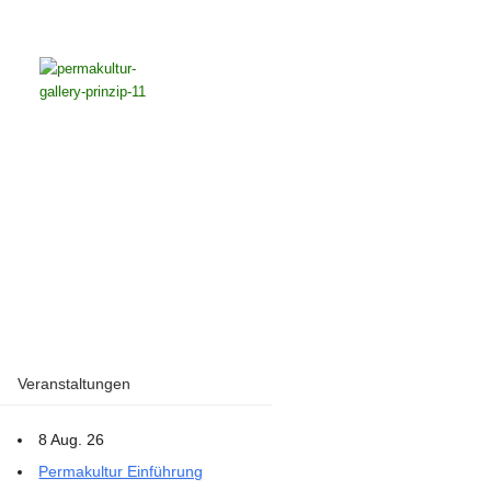
Veranstaltungen
8 Aug. 26
Permakultur Einführung