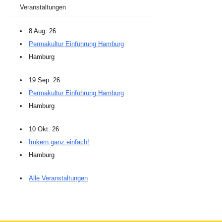
Veranstaltungen
8 Aug. 26
Permakultur Einführung Hamburg
Hamburg
19 Sep. 26
Permakultur Einführung Hamburg
Hamburg
10 Okt. 26
Imkern ganz einfach!
Hamburg
Alle Veranstaltungen