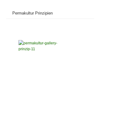
Permakultur Prinzipien