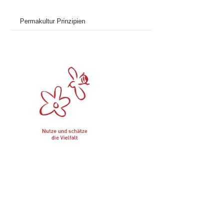
Permakultur Prinzipien