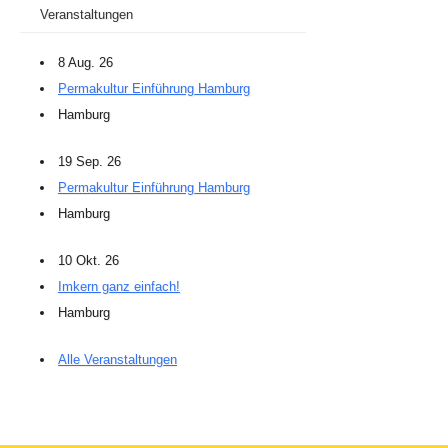
Veranstaltungen
8 Aug. 26
Permakultur Einführung Hamburg
Hamburg
19 Sep. 26
Permakultur Einführung Hamburg
Hamburg
10 Okt. 26
Imkern ganz einfach!
Hamburg
Alle Veranstaltungen