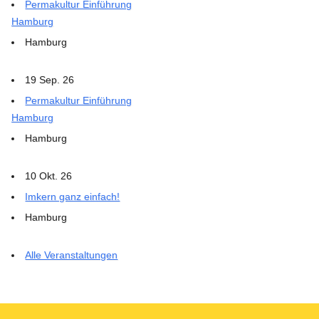
Permakultur Einführung
Hamburg
Hamburg
19 Sep. 26
Permakultur Einführung
Hamburg
Hamburg
10 Okt. 26
Imkern ganz einfach!
Hamburg
Alle Veranstaltungen