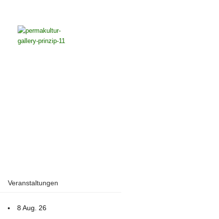
Veranstaltungen
8 Aug. 26