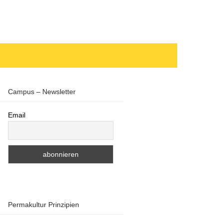
Campus – Newsletter
Email
Permakultur Prinzipien