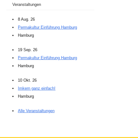
Veranstaltungen
8 Aug. 26
Permakultur Einführung Hamburg
Hamburg
19 Sep. 26
Permakultur Einführung Hamburg
Hamburg
10 Okt. 26
Imkern ganz einfach!
Hamburg
Alle Veranstaltungen