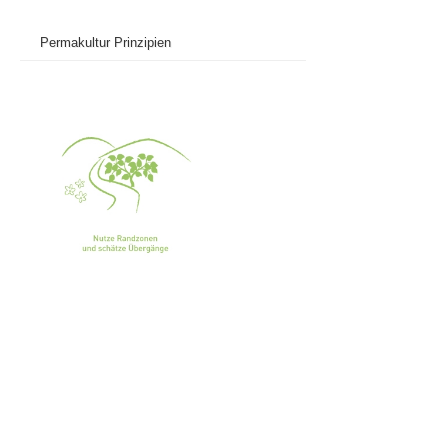
Permakultur Prinzipien