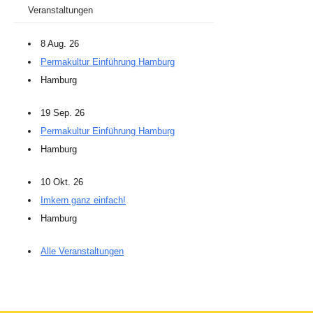
Veranstaltungen
8 Aug. 26
Permakultur Einführung Hamburg
Hamburg
19 Sep. 26
Permakultur Einführung Hamburg
Hamburg
10 Okt. 26
Imkern ganz einfach!
Hamburg
Alle Veranstaltungen