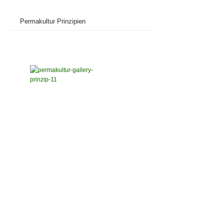
Permakultur Prinzipien