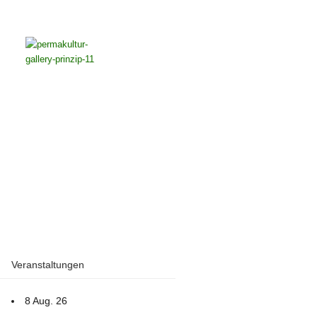
Veranstaltungen
8 Aug. 26