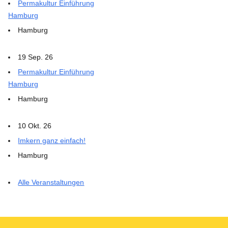
Permakultur Einführung
Hamburg
Hamburg
19 Sep. 26
Permakultur Einführung
Hamburg
Hamburg
10 Okt. 26
Imkern ganz einfach!
Hamburg
Alle Veranstaltungen