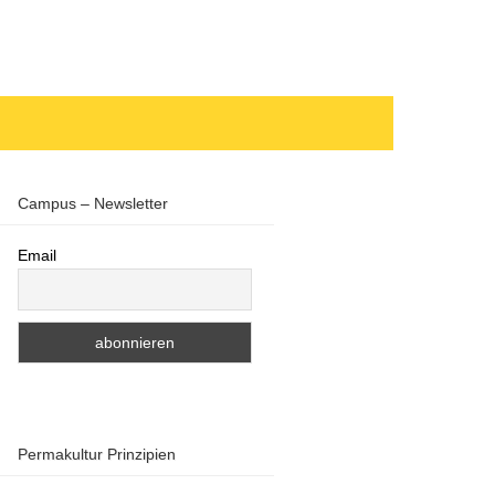
Campus – Newsletter
Email
Permakultur Prinzipien