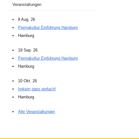
Veranstaltungen
8 Aug. 26
Permakultur Einführung Hamburg
Hamburg
19 Sep. 26
Permakultur Einführung Hamburg
Hamburg
10 Okt. 26
Imkern ganz einfach!
Hamburg
Alle Veranstaltungen