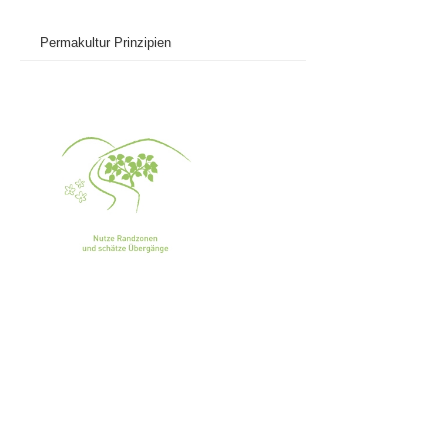
Permakultur Prinzipien