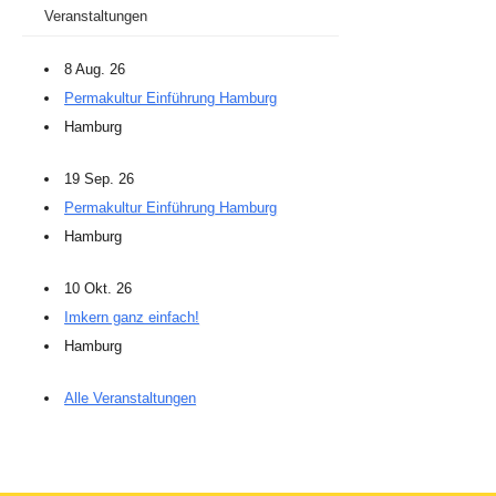
Veranstaltungen
8 Aug. 26
Permakultur Einführung Hamburg
Hamburg
19 Sep. 26
Permakultur Einführung Hamburg
Hamburg
10 Okt. 26
Imkern ganz einfach!
Hamburg
Alle Veranstaltungen