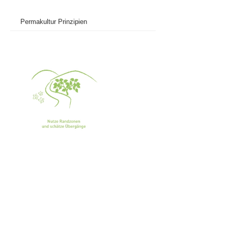
Permakultur Prinzipien