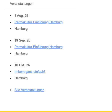
Veranstaltungen
8 Aug. 26
Permakultur Einführung Hamburg
Hamburg
19 Sep. 26
Permakultur Einführung Hamburg
Hamburg
10 Okt. 26
Imkern ganz einfach!
Hamburg
Alle Veranstaltungen