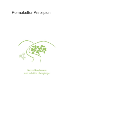
Permakultur Prinzipien