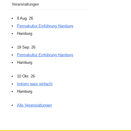
Veranstaltungen
8 Aug. 26
Permakultur Einführung Hamburg
Hamburg
19 Sep. 26
Permakultur Einführung Hamburg
Hamburg
10 Okt. 26
Imkern ganz einfach!
Hamburg
Alle Veranstaltungen