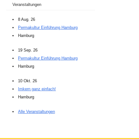
Veranstaltungen
8 Aug. 26
Permakultur Einführung Hamburg
Hamburg
19 Sep. 26
Permakultur Einführung Hamburg
Hamburg
10 Okt. 26
Imkern ganz einfach!
Hamburg
Alle Veranstaltungen