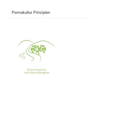
Permakultur Prinzipien