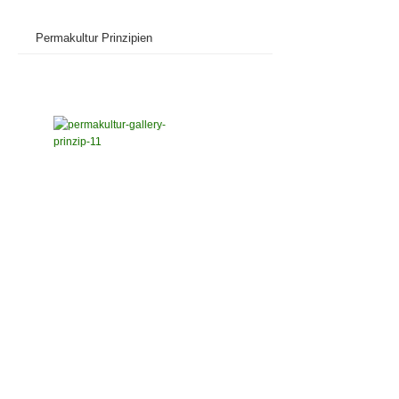
Permakultur Prinzipien