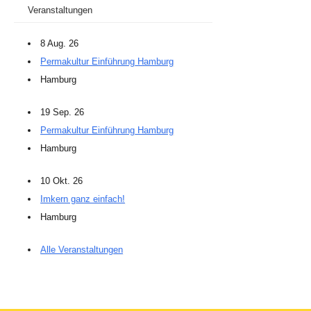
Veranstaltungen
8 Aug. 26
Permakultur Einführung Hamburg
Hamburg
19 Sep. 26
Permakultur Einführung Hamburg
Hamburg
10 Okt. 26
Imkern ganz einfach!
Hamburg
Alle Veranstaltungen