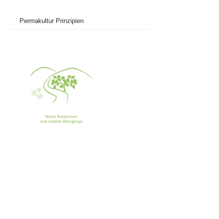
Permakultur Prinzipien