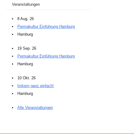
Veranstaltungen
8 Aug. 26
Permakultur Einführung Hamburg
Hamburg
19 Sep. 26
Permakultur Einführung Hamburg
Hamburg
10 Okt. 26
Imkern ganz einfach!
Hamburg
Alle Veranstaltungen