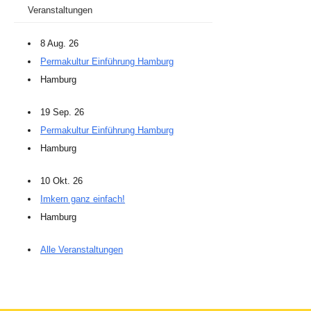
Veranstaltungen
8 Aug. 26
Permakultur Einführung Hamburg
Hamburg
19 Sep. 26
Permakultur Einführung Hamburg
Hamburg
10 Okt. 26
Imkern ganz einfach!
Hamburg
Alle Veranstaltungen