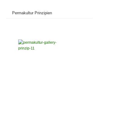
Permakultur Prinzipien