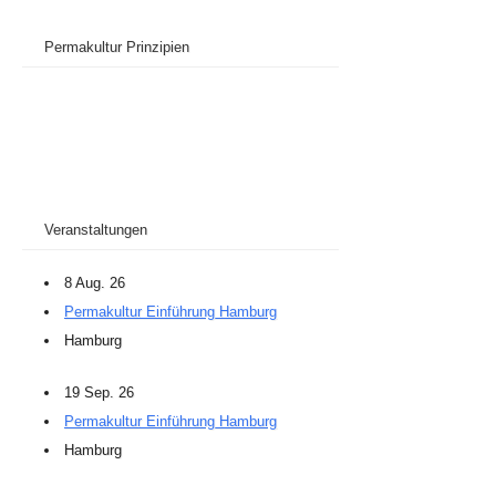
Permakultur Prinzipien
Veranstaltungen
8 Aug. 26
Permakultur Einführung Hamburg
Hamburg
19 Sep. 26
Permakultur Einführung Hamburg
Hamburg