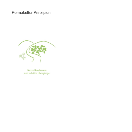
Permakultur Prinzipien