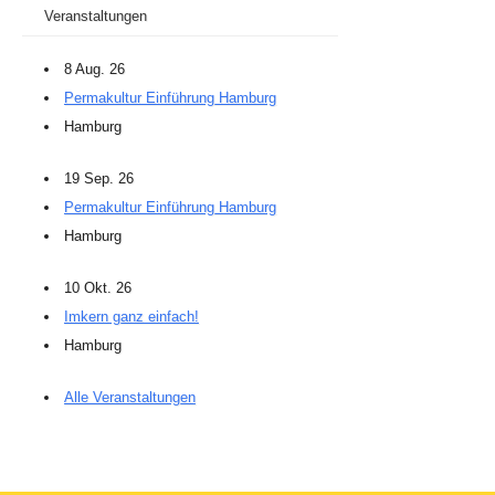
Veranstaltungen
8 Aug. 26
Permakultur Einführung Hamburg
Hamburg
19 Sep. 26
Permakultur Einführung Hamburg
Hamburg
10 Okt. 26
Imkern ganz einfach!
Hamburg
Alle Veranstaltungen