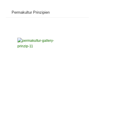
Permakultur Prinzipien