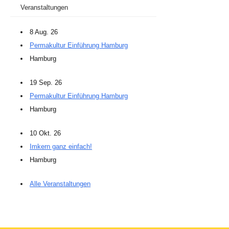
Veranstaltungen
8 Aug. 26
Permakultur Einführung Hamburg
Hamburg
19 Sep. 26
Permakultur Einführung Hamburg
Hamburg
10 Okt. 26
Imkern ganz einfach!
Hamburg
Alle Veranstaltungen