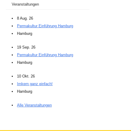
Veranstaltungen
8 Aug. 26
Permakultur Einführung Hamburg
Hamburg
19 Sep. 26
Permakultur Einführung Hamburg
Hamburg
10 Okt. 26
Imkern ganz einfach!
Hamburg
Alle Veranstaltungen