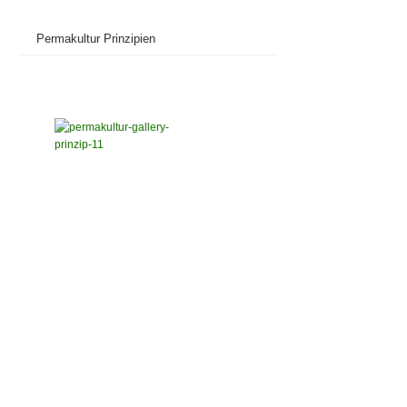
Permakultur Prinzipien