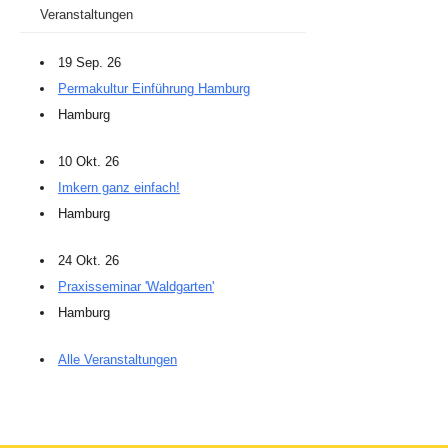
Veranstaltungen
19 Sep. 26
Permakultur Einführung Hamburg
Hamburg
10 Okt. 26
Imkern ganz einfach!
Hamburg
24 Okt. 26
Praxisseminar 'Waldgarten'
Hamburg
Alle Veranstaltungen