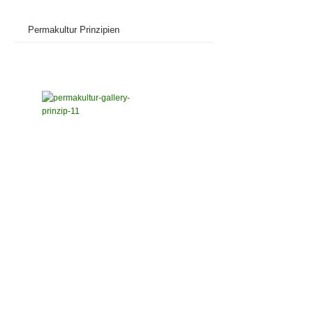
Permakultur Prinzipien