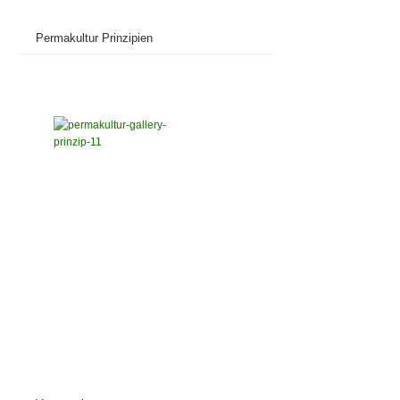
Permakultur Prinzipien