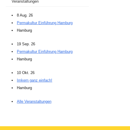
Veranstaltungen
8 Aug. 26
Permakultur Einführung Hamburg
Hamburg
19 Sep. 26
Permakultur Einführung Hamburg
Hamburg
10 Okt. 26
Imkern ganz einfach!
Hamburg
Alle Veranstaltungen