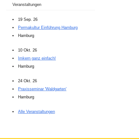
Veranstaltungen
19 Sep. 26
Permakultur Einführung Hamburg
Hamburg
10 Okt. 26
Imkern ganz einfach!
Hamburg
24 Okt. 26
Praxisseminar 'Waldgarten'
Hamburg
Alle Veranstaltungen