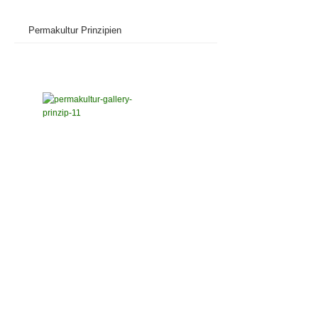
Permakultur Prinzipien