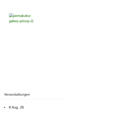
Veranstaltungen
8 Aug. 26