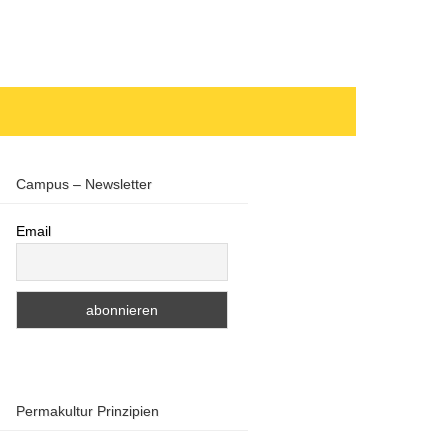
Campus – Newsletter
Email
Permakultur Prinzipien