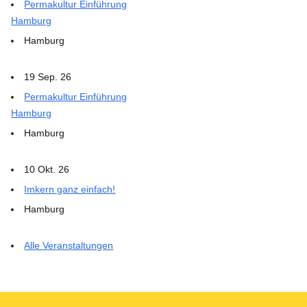
Permakultur Einführung
Hamburg
Hamburg
19 Sep. 26
Permakultur Einführung
Hamburg
Hamburg
10 Okt. 26
Imkern ganz einfach!
Hamburg
Alle Veranstaltungen