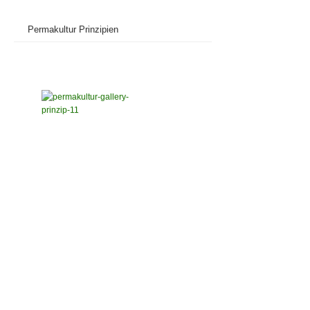
Permakultur Prinzipien