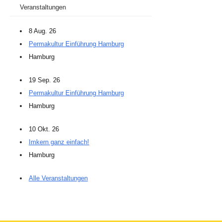
Veranstaltungen
8 Aug. 26
Permakultur Einführung Hamburg
Hamburg
19 Sep. 26
Permakultur Einführung Hamburg
Hamburg
10 Okt. 26
Imkern ganz einfach!
Hamburg
Alle Veranstaltungen