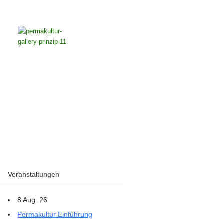
Veranstaltungen
8 Aug. 26
Permakultur Einführung