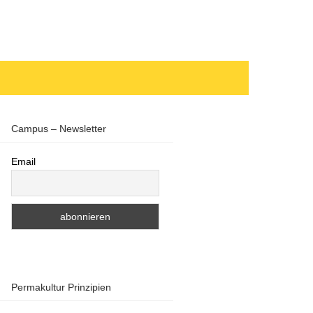
Campus – Newsletter
Email
Permakultur Prinzipien