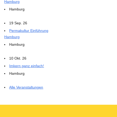
Hamburg
Hamburg
19 Sep. 26
Permakultur Einführung
Hamburg
Hamburg
10 Okt. 26
Imkern ganz einfach!
Hamburg
Alle Veranstaltungen