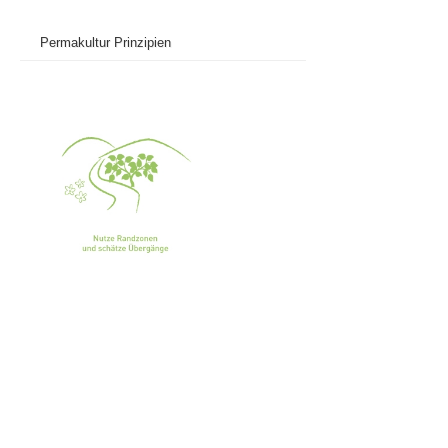
Permakultur Prinzipien