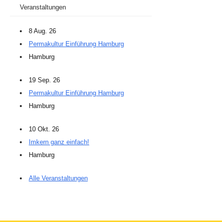
Veranstaltungen
8 Aug. 26
Permakultur Einführung Hamburg
Hamburg
19 Sep. 26
Permakultur Einführung Hamburg
Hamburg
10 Okt. 26
Imkern ganz einfach!
Hamburg
Alle Veranstaltungen