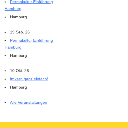
Permakultur Einführung
Hamburg
Hamburg
19 Sep. 26
Permakultur Einführung
Hamburg
Hamburg
10 Okt. 26
Imkern ganz einfach!
Hamburg
Alle Veranstaltungen