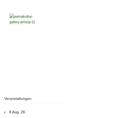
Veranstaltungen
8 Aug. 26