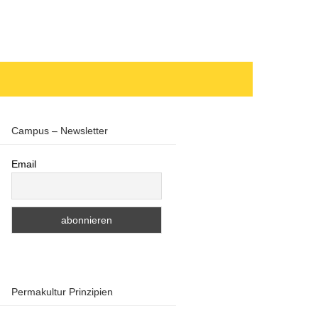
Campus – Newsletter
Email
Permakultur Prinzipien